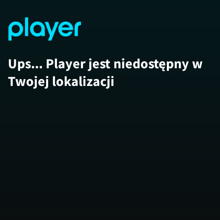
Ups... Player jest niedostępny w
Twojej lokalizacji