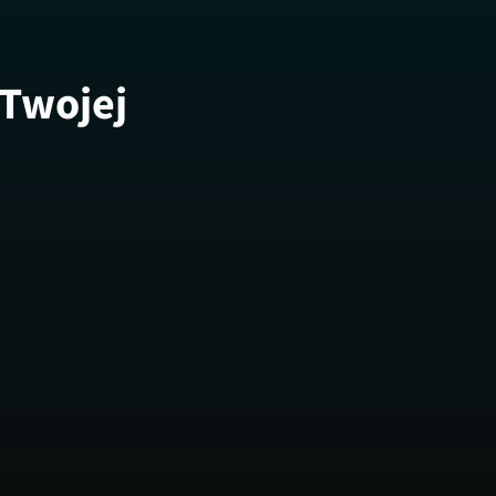
 Twojej