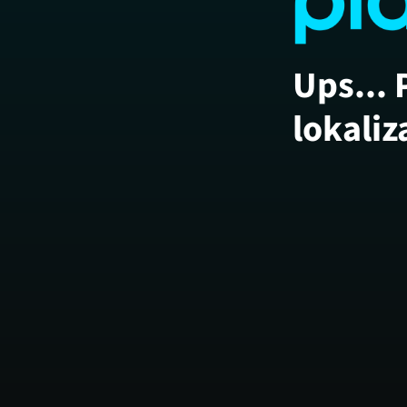
Ups... 
lokaliz