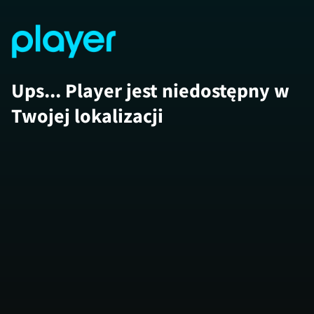
Ups... Player jest niedostępny w
Twojej lokalizacji