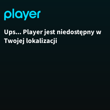
Ups... Player jest niedostępny w
Twojej lokalizacji