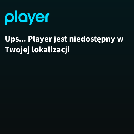
Ups... Player jest niedostępny w
Twojej lokalizacji