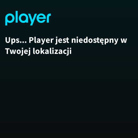
Ups... Player jest niedostępny w
Twojej lokalizacji