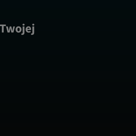
 Twojej