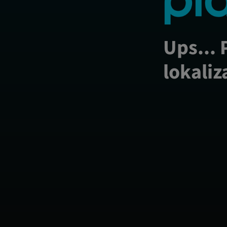
Ups... 
lokaliz