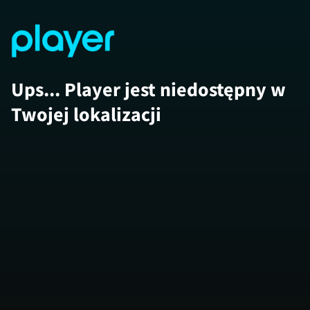
Ups... Player jest niedostępny w
Twojej lokalizacji