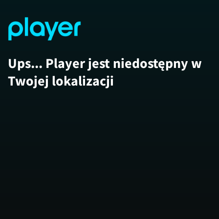
Ups... Player jest niedostępny w
Twojej lokalizacji