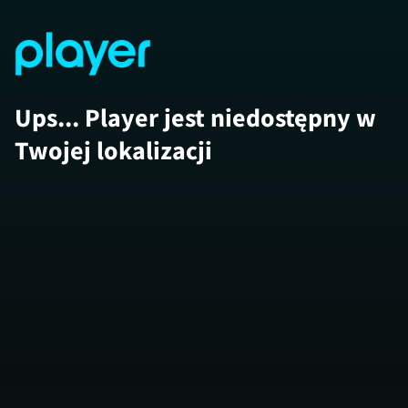
Ups... Player jest niedostępny w
Twojej lokalizacji