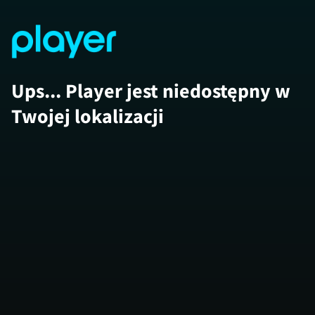
Ups... Player jest niedostępny w
Twojej lokalizacji