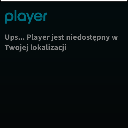
Ups... Player jest niedostępny w
Twojej lokalizacji