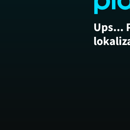
Ups... 
lokaliz