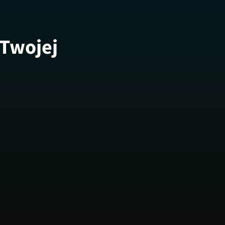
 Twojej