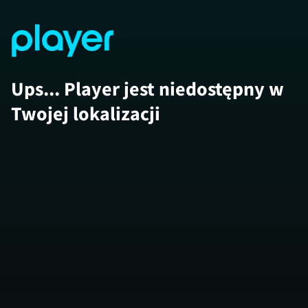
Ups... Player jest niedostępny w
Twojej lokalizacji