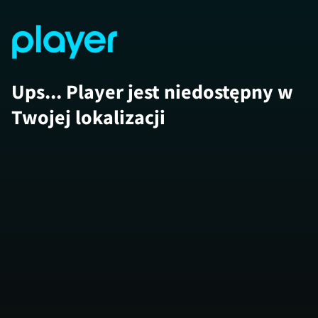
Ups... Player jest niedostępny w
Twojej lokalizacji