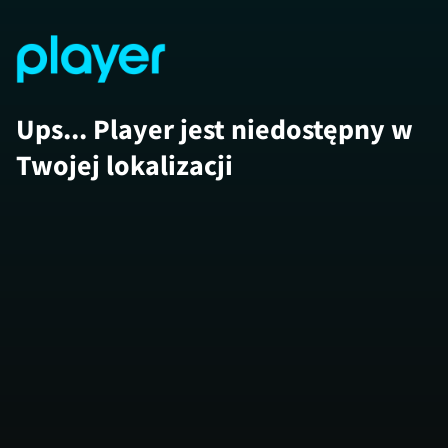
Ups... Player jest niedostępny w
Twojej lokalizacji