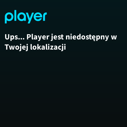
Ups... Player jest niedostępny w
Twojej lokalizacji