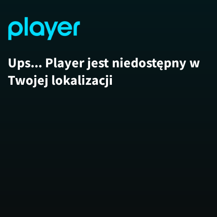
Ups... Player jest niedostępny w
Twojej lokalizacji