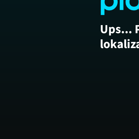
Ups... 
lokaliz