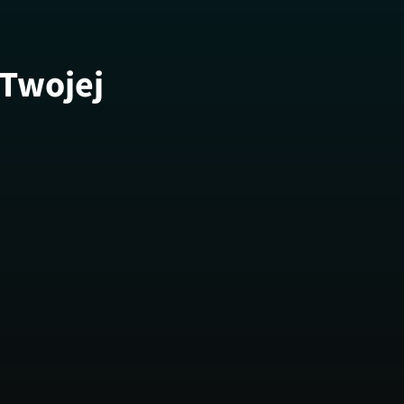
 Twojej