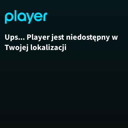
Ups... Player jest niedostępny w
Twojej lokalizacji