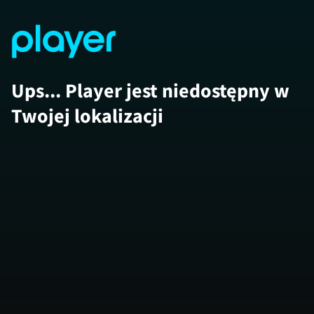
Ups... Player jest niedostępny w
Twojej lokalizacji