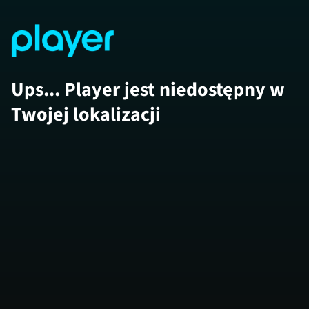
Ups... Player jest niedostępny w
Twojej lokalizacji