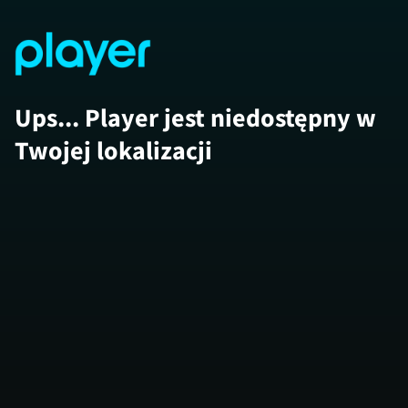
Ups... Player jest niedostępny w
Twojej lokalizacji