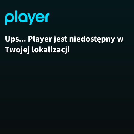
Ups... Player jest niedostępny w
Twojej lokalizacji