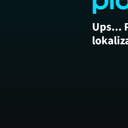
Ups... 
lokaliz