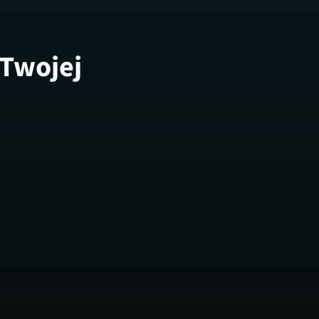
 Twojej