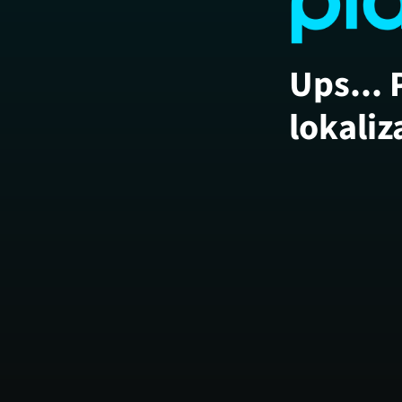
Ups... 
lokaliz