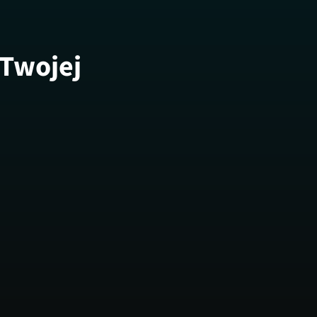
 Twojej