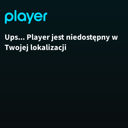
Ups... Player jest niedostępny w
Twojej lokalizacji