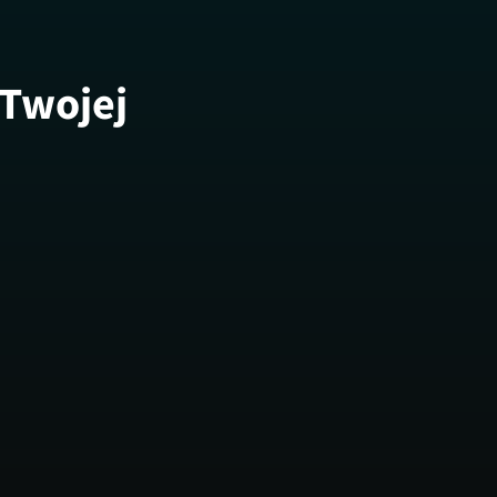
 Twojej