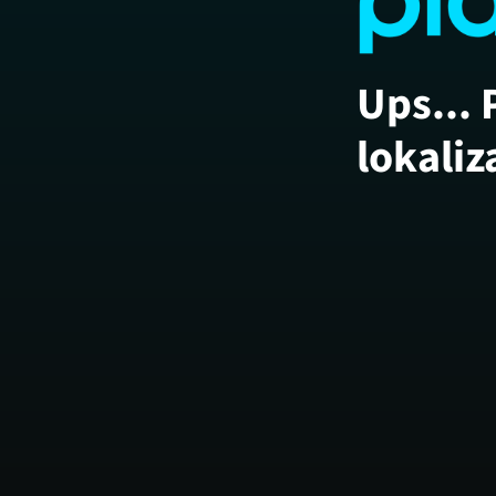
Ups... 
lokaliz