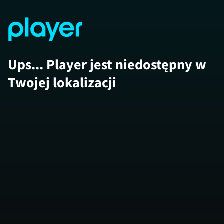
Ups... Player jest niedostępny w
Twojej lokalizacji