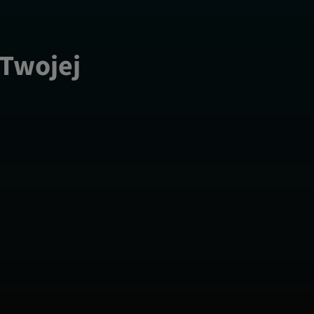
 Twojej