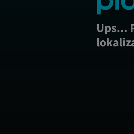
Ups... 
lokaliz