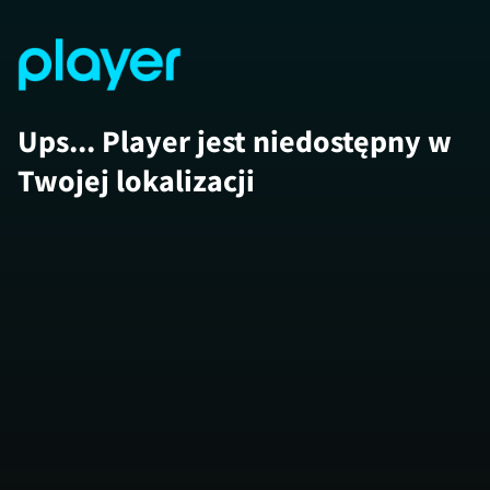
Ups... Player jest niedostępny w
Twojej lokalizacji