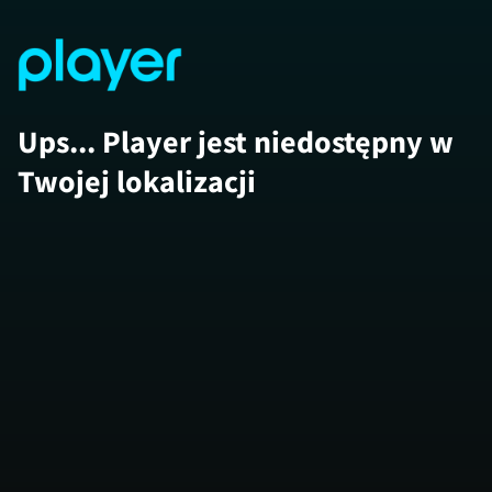
Ups... Player jest niedostępny w
Twojej lokalizacji