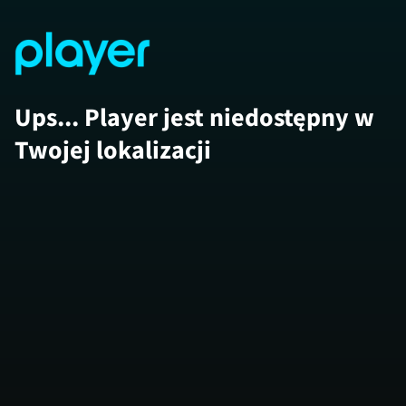
Ups... Player jest niedostępny w
Twojej lokalizacji