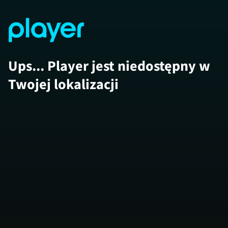
Ups... Player jest niedostępny w
Twojej lokalizacji