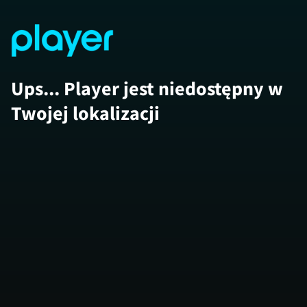
Ups... Player jest niedostępny w
Twojej lokalizacji