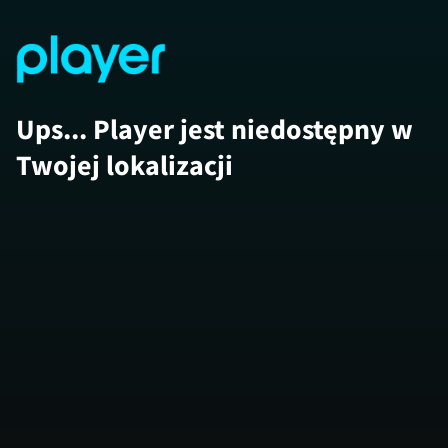
Ups... Player jest niedostępny w
Twojej lokalizacji