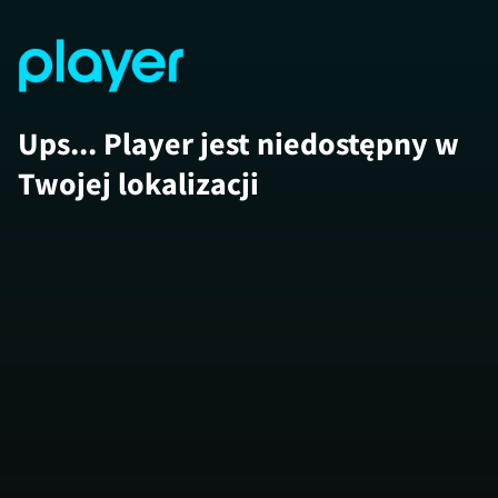
Ups... Player jest niedostępny w
Twojej lokalizacji