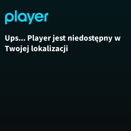
Ups... Player jest niedostępny w
Twojej lokalizacji