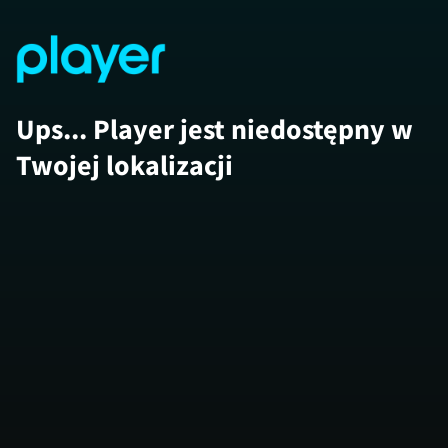
Ups... Player jest niedostępny w
Twojej lokalizacji