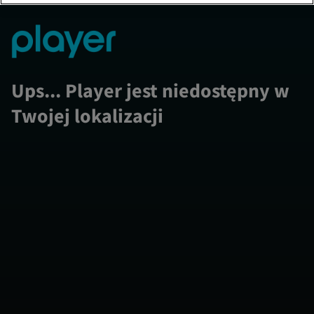
Ups... Player jest niedostępny w
Twojej lokalizacji