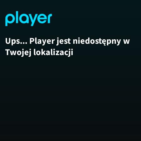
Ups... Player jest niedostępny w
Twojej lokalizacji