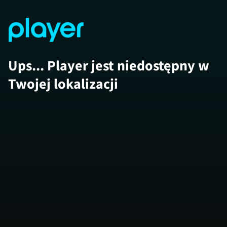
Ups... Player jest niedostępny w
Twojej lokalizacji