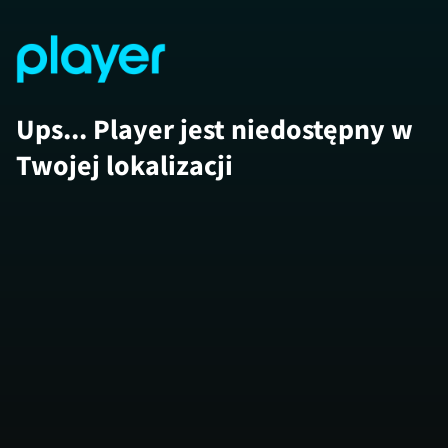
Ups... Player jest niedostępny w
Twojej lokalizacji