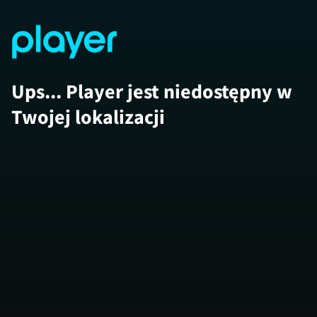
Ups... Player jest niedostępny w
Twojej lokalizacji