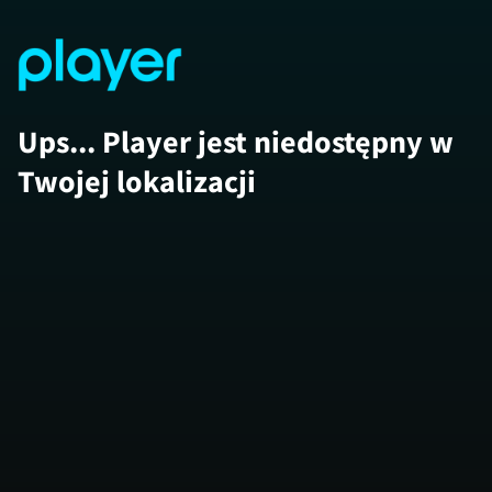
Ups... Player jest niedostępny w
Twojej lokalizacji