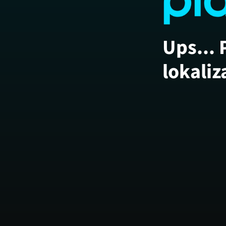
Ups... 
lokaliz