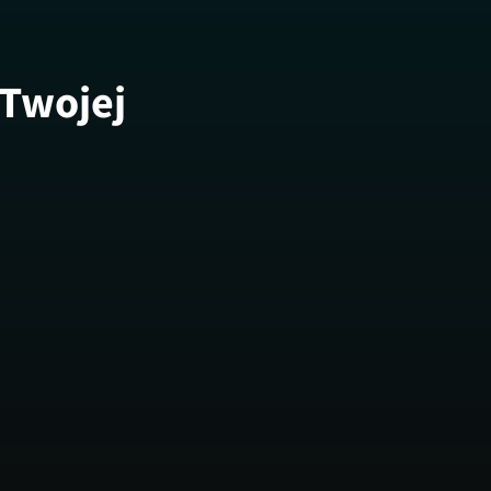
 Twojej