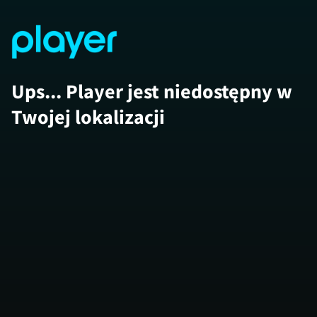
Ups... Player jest niedostępny w
Twojej lokalizacji