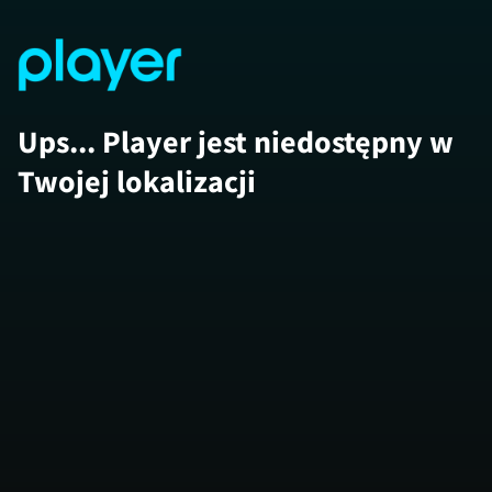
Ups... Player jest niedostępny w
Twojej lokalizacji