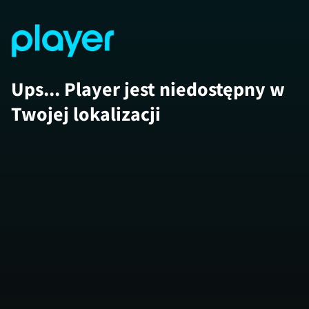
Ups... Player jest niedostępny w
Twojej lokalizacji