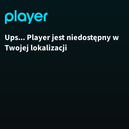
Ups... Player jest niedostępny w
Twojej lokalizacji